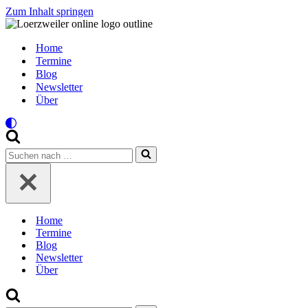
Zum Inhalt springen
Home
Termine
Blog
Newsletter
Über
Suchen
nach …
Home
Termine
Blog
Newsletter
Über