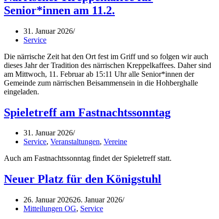
Senior*innen am 11.2.
31. Januar 2026
Service
Die närrische Zeit hat den Ort fest im Griff und so folgen wir auch
dieses Jahr der Tradition des närrischen Kreppelkaffees. Daher sind
am Mittwoch, 11. Februar ab 15:11 Uhr alle Senior*innen der
Gemeinde zum närrischen Beisammensein in die Hohberghalle
eingeladen.
Spieletreff am Fastnachtssonntag
31. Januar 2026
Service
,
Veranstaltungen
,
Vereine
Auch am Fastnachtssonntag findet der Spieletreff statt.
Neuer Platz für den Königstuhl
26. Januar 2026
26. Januar 2026
Mitteilungen OG
,
Service