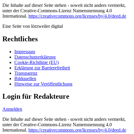
Die Inhalte auf dieser Seite stehen - soweit nicht anders vermerkt,
unter der Creative-Commons-Lizenz Namensnennung 4.0
International.
https://creativecommons.org/licenses/by/4.0/deed.de
Eine Seite von lörzweiler digital
Rechtliches
Impressum
Datenschutzerklärung
Cookie-Richtlinie (EU)
Erklärung zur Barrierefreiheit
Transparenz
Bildquellen
Hinweise zur Veröffentlichung
Login für Redakteure
Anmelden
Die Inhalte auf dieser Seite stehen - soweit nicht anders vermerkt,
unter der Creative-Commons-Lizenz Namensnennung 4.0
International.
https://creativecommons.org/licenses/by/4.0/deed.de