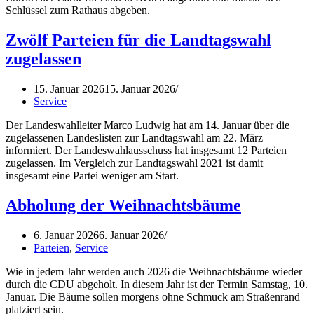
Schlüssel zum Rathaus abgeben.
Zwölf Parteien für die Landtagswahl
zugelassen
15. Januar 2026
15. Januar 2026
Service
Der Landeswahlleiter Marco Ludwig hat am 14. Januar über die
zugelassenen Landeslisten zur Landtagswahl am 22. März
informiert. Der Landeswahlausschuss hat insgesamt 12 Parteien
zugelassen. Im Vergleich zur Landtagswahl 2021 ist damit
insgesamt eine Partei weniger am Start.
Abholung der Weihnachtsbäume
6. Januar 2026
6. Januar 2026
Parteien
,
Service
Wie in jedem Jahr werden auch 2026 die Weihnachtsbäume wieder
durch die CDU abgeholt. In diesem Jahr ist der Termin Samstag, 10.
Januar. Die Bäume sollen morgens ohne Schmuck am Straßenrand
platziert sein.