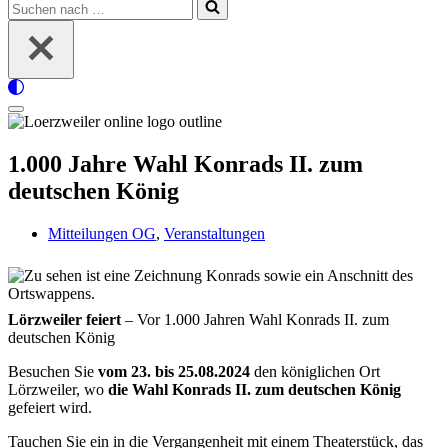
Suchen
nach …
Navigationsmenü
1.000 Jahre Wahl Konrads II. zum
deutschen König
Mitteilungen OG
,
Veranstaltungen
Lörzweiler feiert
– Vor 1.000 Jahren Wahl Konrads II. zum
deutschen König
Besuchen Sie
vom
23. bis 25.08.2024
den königlichen Ort
Lörzweiler, wo
die Wahl Konrads II. zum deutschen König
gefeiert wird.
Tauchen Sie ein in die Vergangenheit mit einem Theaterstück, das