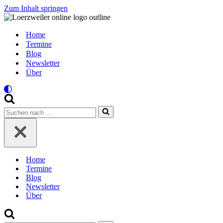
Zum Inhalt springen
Home
Termine
Blog
Newsletter
Über
Suchen
nach …
Home
Termine
Blog
Newsletter
Über