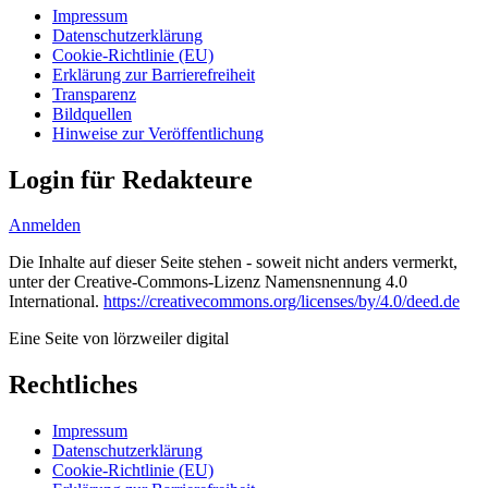
Impressum
Datenschutzerklärung
Cookie-Richtlinie (EU)
Erklärung zur Barrierefreiheit
Transparenz
Bildquellen
Hinweise zur Veröffentlichung
Login für Redakteure
Anmelden
Die Inhalte auf dieser Seite stehen - soweit nicht anders vermerkt,
unter der Creative-Commons-Lizenz Namensnennung 4.0
International.
https://creativecommons.org/licenses/by/4.0/deed.de
Eine Seite von lörzweiler digital
Rechtliches
Impressum
Datenschutzerklärung
Cookie-Richtlinie (EU)