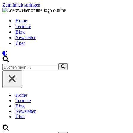
Zum Inhalt springen
Home
Termine
Blog
Newsletter
Über
Suchen
nach …
Home
Termine
Blog
Newsletter
Über