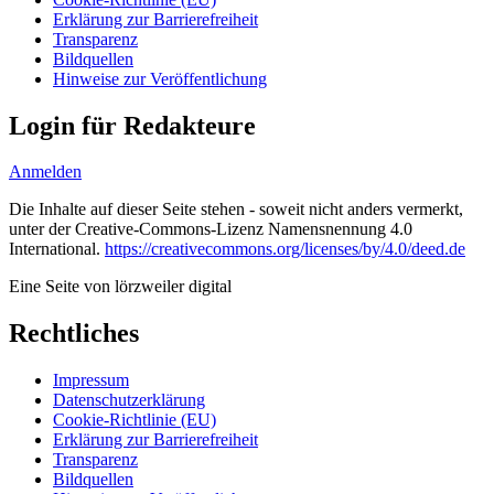
Erklärung zur Barrierefreiheit
Transparenz
Bildquellen
Hinweise zur Veröffentlichung
Login für Redakteure
Anmelden
Die Inhalte auf dieser Seite stehen - soweit nicht anders vermerkt,
unter der Creative-Commons-Lizenz Namensnennung 4.0
International.
https://creativecommons.org/licenses/by/4.0/deed.de
Eine Seite von lörzweiler digital
Rechtliches
Impressum
Datenschutzerklärung
Cookie-Richtlinie (EU)
Erklärung zur Barrierefreiheit
Transparenz
Bildquellen