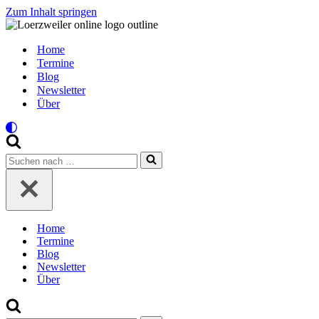
Zum Inhalt springen
Home
Termine
Blog
Newsletter
Über
Suchen
nach …
Home
Termine
Blog
Newsletter
Über