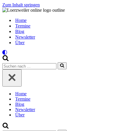
Zum Inhalt springen
Home
Termine
Blog
Newsletter
Über
Suchen
nach …
Home
Termine
Blog
Newsletter
Über