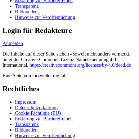
Erklärung zur Barrierefreiheit
Transparenz
Bildquellen
Hinweise zur Veröffentlichung
Login für Redakteure
Anmelden
Die Inhalte auf dieser Seite stehen - soweit nicht anders vermerkt,
unter der Creative-Commons-Lizenz Namensnennung 4.0
International.
https://creativecommons.org/licenses/by/4.0/deed.de
Eine Seite von lörzweiler digital
Rechtliches
Impressum
Datenschutzerklärung
Cookie-Richtlinie (EU)
Erklärung zur Barrierefreiheit
Transparenz
Bildquellen
Hinweise zur Veröffentlichung